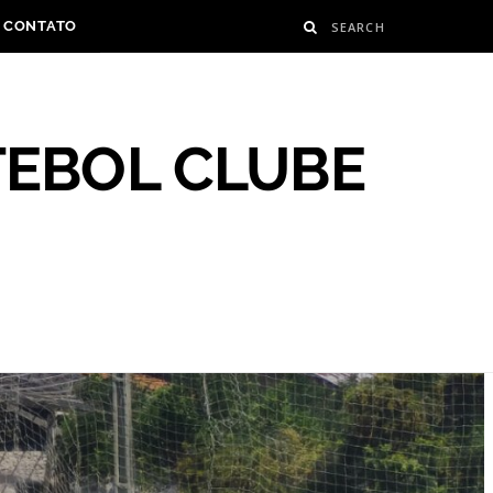
CONTATO
TEBOL CLUBE