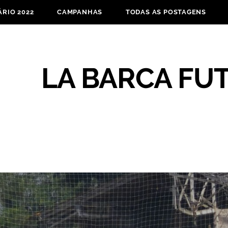
RIO 2022
CAMPANHAS
TODAS AS POSTAGENS
LA BARCA FU