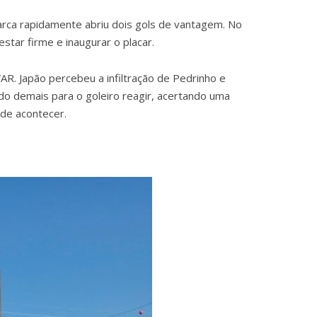
arca rapidamente abriu dois gols de vantagem. No
tar firme e inaugurar o placar.
AR. Japão percebeu a infiltração de Pedrinho e
o demais para o goleiro reagir, acertando uma
 de acontecer.