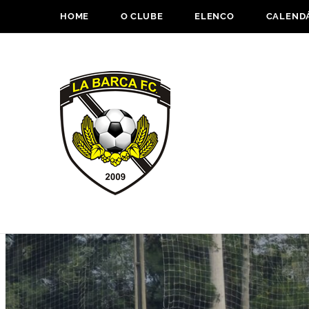
HOME
O CLUBE
ELENCO
CALENDÁ