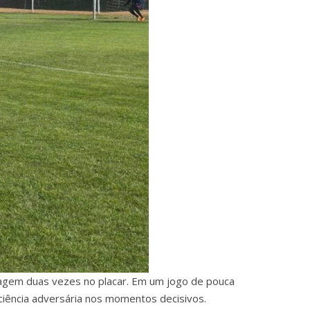
tagem duas vezes no placar. Em um jogo de pouca
iciência adversária nos momentos decisivos.